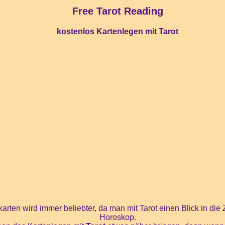
Free Tarot Reading
kostenlos Kartenlegen mit Tarot
arten wird immer beliebter, da man mit Tarot einen Blick in die
Horoskop.