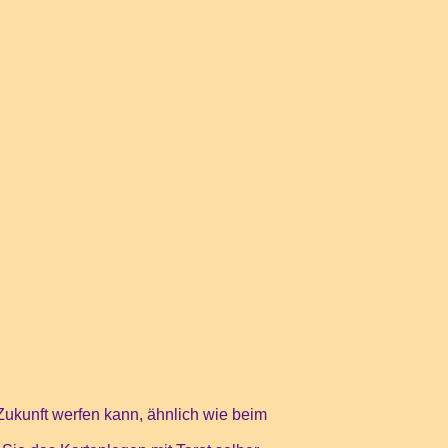
 Zukunft werfen kann, ähnlich wie beim