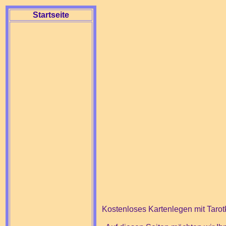
Startseite
Kostenloses Kartenlegen mit Tarotk