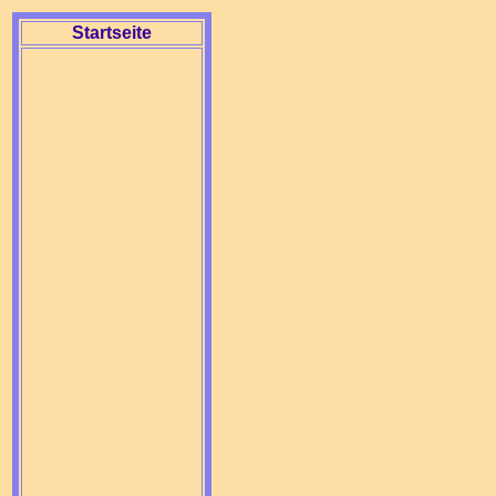
Startseite