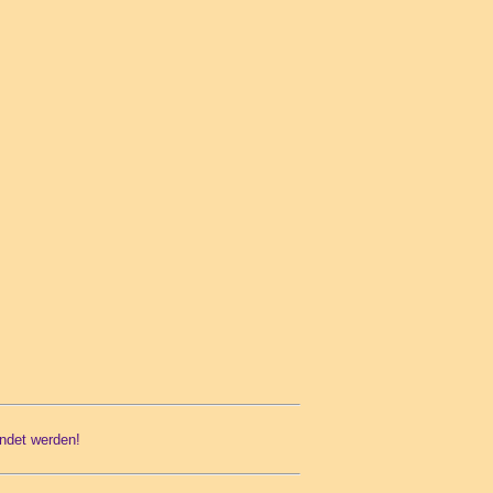
endet werden!