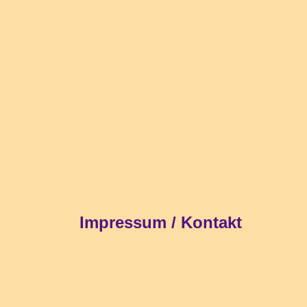
Impressum / Kontakt